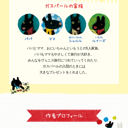
パパとママ、おにいちゃんといもうとの5人家族。
パパもママもやさしくて旅行が大好き。
みんなをヴェニス旅行につれていってくれたり、
ガスパールの入院のときには
大きなプレゼントをくれました。