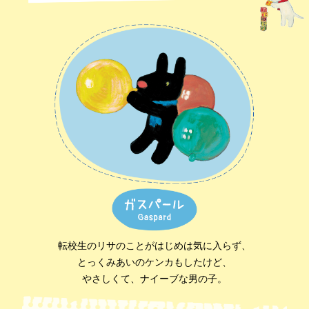
転校生のリサのことがはじめは気に入らず、
とっくみあいのケンカもしたけど、
やさしくて、ナイーブな男の子。